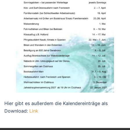
Hier gibt es außerdem die Kalendereinträge als
Download:
Link